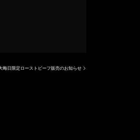
大晦日限定ローストビーフ販売のお知らせ