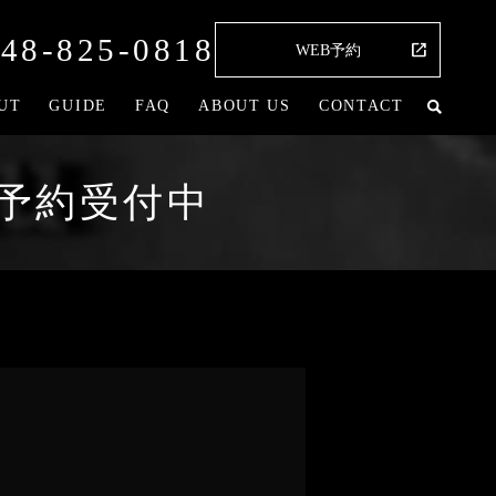
48-825-0818
WEB予約
UT
GUIDE
FAQ
ABOUT US
CONTACT
のご予約受付中