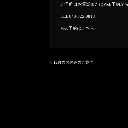
ご予約はお電話またはWeb予約か
TEL
048-825-0818
Web予約は
こちら
12月のお休みのご案内