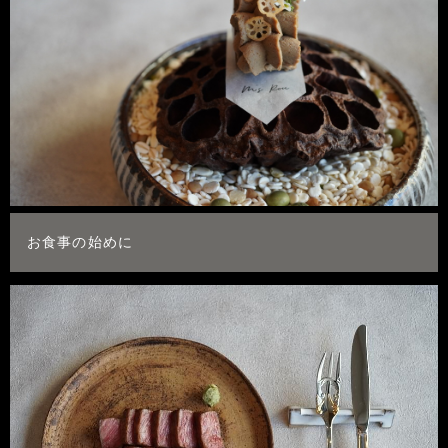
お食事の始めに