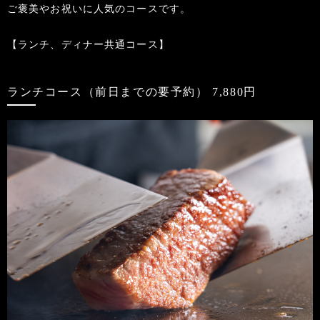
ご褒美やお祝いに人気のコースです。
【ランチ、ディナー共通コース】
ランチコース（前日までの要予約） 7,880円