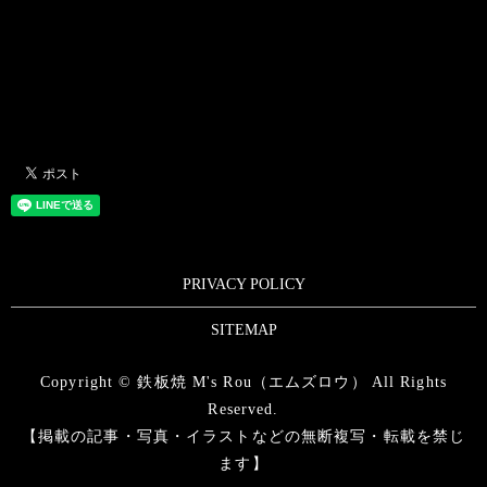
PRIVACY POLICY
SITEMAP
Copyright © 鉄板焼 M's Rou（エムズロウ） All Rights
Reserved.
【掲載の記事・写真・イラストなどの無断複写・転載を禁じ
ます】