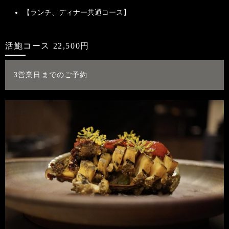
【ランチ、ディナー共通コース】
活鮑コース 22,500円
3営業日までのご予約