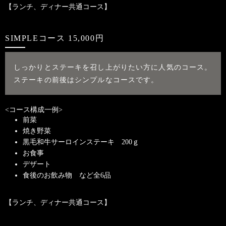
【ランチ、ディナー共通コース】
SIMPLEコース 15,000円
しっかりとステーキを召し上がりたい方に人気のコース。
ステーキの前後はシンプルなコースです。
<コース構成一例>
前菜
焼き野菜
黒毛和牛サーロインステーキ 200ｇ
お食事
デザート
食後のお飲み物 など全6品
【ランチ、ディナー共通コース】