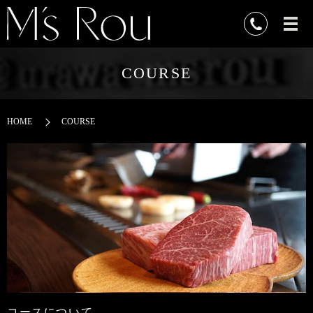
COURSE
HOME
COURSE
コースについて