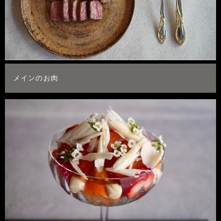
メインのお肉