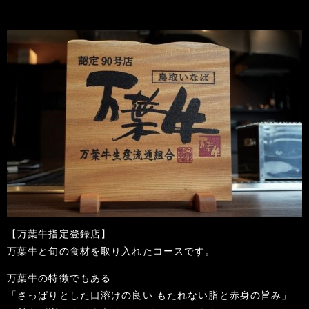
【万葉牛指定登録店】
万葉牛と旬の食材を取り入れたコースです。
万葉牛の特徴でもある
「さっぱりとした口溶けの良い もたれない脂と赤身の旨み」