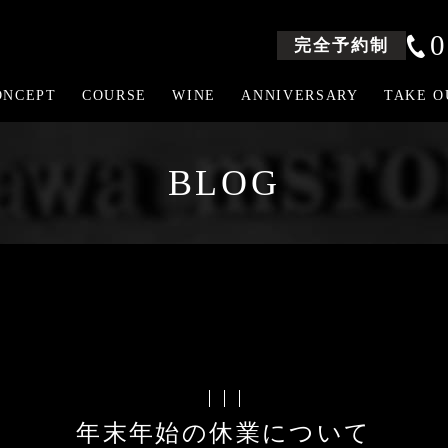
0
完全予約制
ONCEPT
COURSE
WINE
ANNIVERSARY
TAKE O
BLOG
年末年始の休業について