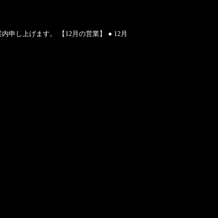
上げます。 【12月の営業】 ● 12月