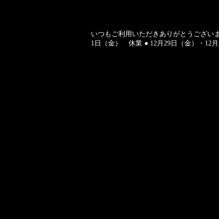
いつもご利用いただきありがとうございま
1日（金） 休業 ● 12月29日（金）・12